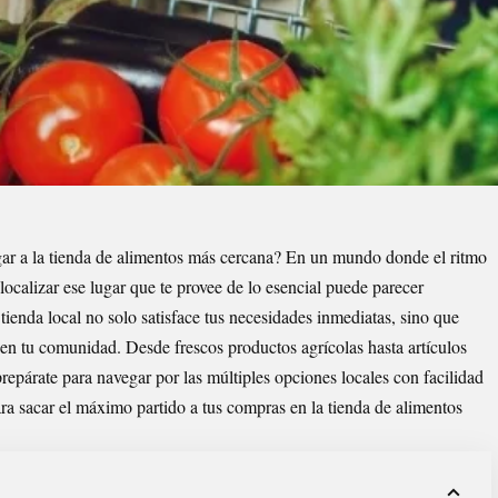
ar a la tienda de alimentos más cercana? En un mundo donde el ritmo
 localizar ese lugar que te provee de lo esencial puede parecer
ienda local no solo satisface tus necesidades inmediatas, sino que
en tu comunidad. Desde frescos productos agrícolas hasta artículos
repárate para navegar por las múltiples opciones locales con facilidad
ara sacar el máximo partido a tus compras en la tienda de alimentos