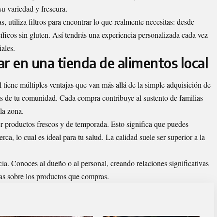
u variedad y frescura.
, utiliza filtros para encontrar lo que realmente necesitas: desde
íficos sin gluten. Así tendrás una experiencia personalizada cada vez
iales.
r en una tienda de alimentos local
 tiene múltiples ventajas que van más allá de la simple adquisición de
s de tu comunidad. Cada compra contribuye al sustento de familias
la zona.
er productos frescos y de temporada. Esto significa que puedes
erca, lo cual es ideal para tu salud. La calidad suele ser superior a la
a. Conoces al dueño o al personal, creando relaciones significativas
ias sobre los productos que compras.