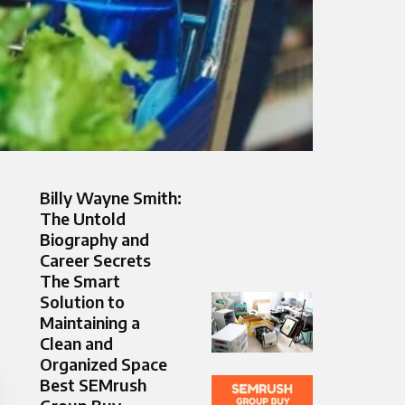
Billy Wayne Smith:
The Untold
Biography and
Career Secrets
The Smart
Solution to
Maintaining a
Clean and
Organized Space
Best SEMrush