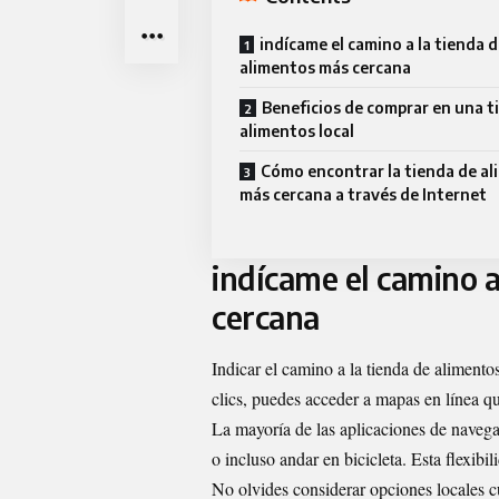
indícame el camino a la tienda 
alimentos más cercana
Beneficios de comprar en una t
alimentos local
Cómo encontrar la tienda de a
más cercana a través de Internet
indícame el camino a
cercana
Indicar el camino a la tienda de aliment
clics, puedes acceder a mapas en línea qu
La mayoría de las aplicaciones de navega
o incluso andar en bicicleta. Esta flexibi
No olvides considerar opciones locales 