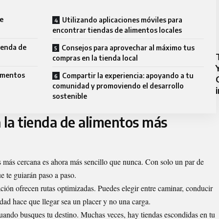
de
Utilizando aplicaciones móviles para
encontrar tiendas de alimentos locales
ienda de
Consejos para aprovechar al máximo tus
compras en la tienda local
limentos
Compartir la experiencia: apoyando a tu
comunidad y promoviendo el desarrollo
sostenible
 la tienda de alimentos más
os más cercana es ahora más sencillo que nunca. Con solo un par de
e te guiarán paso a paso.
ción ofrecen rutas optimizadas. Puedes elegir entre caminar, conducir
lidad hace que llegar sea un placer y no una carga.
cuando busques tu destino. Muchas veces, hay tiendas escondidas en tu