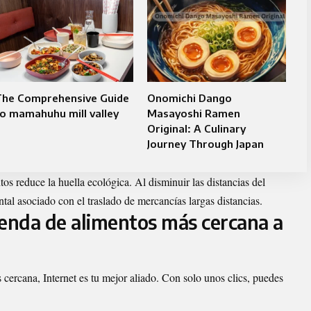
The Comprehensive Guide
Onomichi Dango
o mamahuhu mill valley
Masayoshi Ramen
Original: A Culinary
Journey Through Japan
tos reduce la huella ecológica. Al disminuir las distancias del
tal asociado con el traslado de mercancías largas distancias.
ienda de alimentos más cercana a
 cercana, Internet es tu mejor aliado. Con solo unos clics, puedes