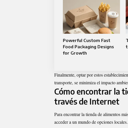
Powerful Custom Fast
Food Packaging Designs
t
for Growth
Finalmente, optar por estos establecimien
transporte, se minimiza el impacto ambien
Cómo encontrar la t
través de Internet
Para encontrar la tienda de alimentos más
acceder a un mundo de opciones locales.