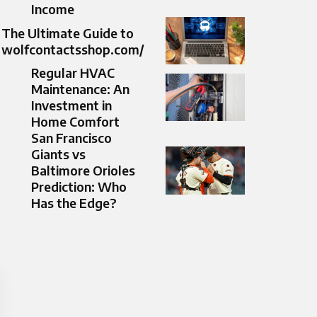
Income
The Ultimate Guide to
wolfcontactsshop.com/
Regular HVAC
Maintenance: An
Investment in
Home Comfort
San Francisco
Giants vs
Baltimore Orioles
Prediction: Who
Has the Edge?