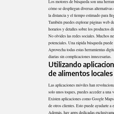
Los motores de búsqueda son una herrami
cómo se despliegan diversas alternativas
la distancia y el tiempo estimado para lle
También puedes explorar páginas web dedi
horarios y detalles sobre los productos di
No olvides las redes sociales. Muchos neg
potenciales. Una rápida búsqueda puede r
Aprovecha todas estas herramientas digita
diarias sin complicaciones innecesarias.
Utilizando aplicacio
de alimentos locales
Las aplicaciones móviles han revolucion
solo unos toques, puedes acceder a una v
Existen aplicaciones como Google Maps 
de otros clientes. Esto puede ayudarte a 
Además, hay apps dedicadas exclusivamen